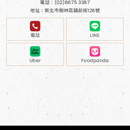
電話：(02)8675 3387
地址：新北市樹林區鎮前街128號
電話
LINE
Uber
Foodpanda