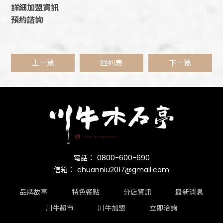
詳細加盟資訊
預約諮詢
上一篇
回列表
下一篇
0800-600-690
chuanniu2017@gmail.com
品牌故事
特色餐點
分店資訊
最新消息
川牛超市
川牛加盟
立即洽詢