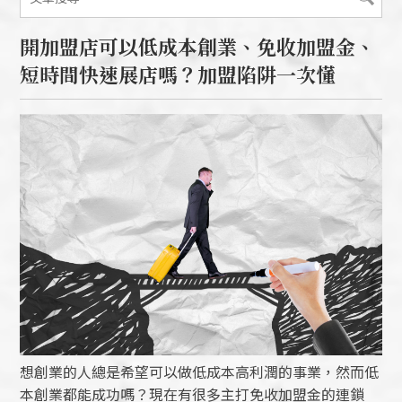
開加盟店可以低成本創業、免收加盟金、
短時間快速展店嗎？加盟陷阱一次懂
想創業的人總是希望可以做低成本高利潤的事業，然而低
本創業都能成功嗎？現在有很多主打免收加盟金的連鎖