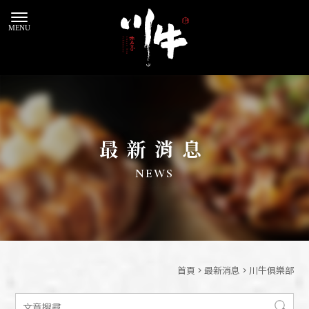
最新消息
首頁
>
最新消息
>
川牛俱樂部